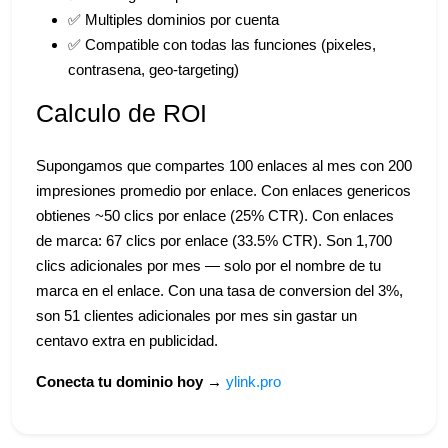
✅ Multiples dominios por cuenta
✅ Compatible con todas las funciones (pixeles,
contrasena, geo-targeting)
Calculo de ROI
Supongamos que compartes 100 enlaces al mes con 200
impresiones promedio por enlace. Con enlaces genericos
obtienes ~50 clics por enlace (25% CTR). Con enlaces
de marca: 67 clics por enlace (33.5% CTR). Son 1,700
clics adicionales por mes — solo por el nombre de tu
marca en el enlace. Con una tasa de conversion del 3%,
son 51 clientes adicionales por mes sin gastar un
centavo extra en publicidad.
Conecta tu dominio hoy →
ylink.pro