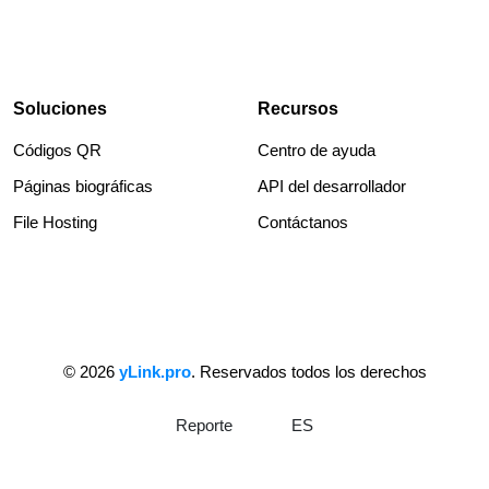
Soluciones
Recursos
Códigos QR
Centro de ayuda
Páginas biográficas
API del desarrollador
File Hosting
Contáctanos
© 2026
yLink.pro
. Reservados todos los derechos
Reporte
ES