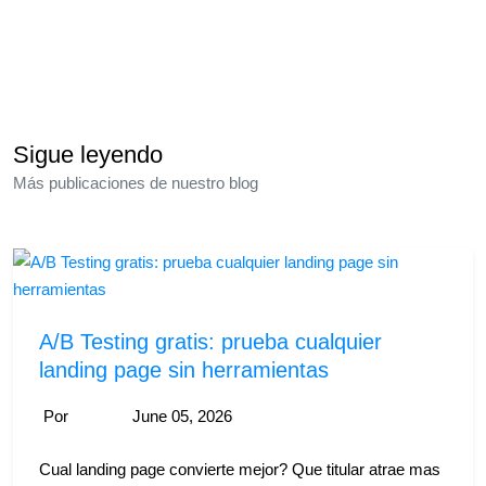
Sigue leyendo
Más publicaciones de nuestro blog
A/B Testing gratis: prueba cualquier
landing page sin herramientas
Por
June 05, 2026
Cual landing page convierte mejor? Que titular atrae mas