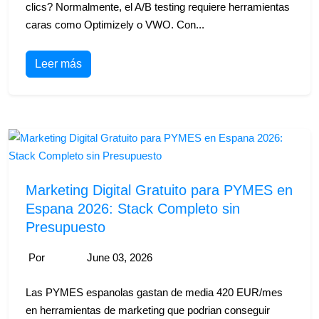
clics? Normalmente, el A/B testing requiere herramientas
caras como Optimizely o VWO. Con...
Leer más
Marketing Digital Gratuito para PYMES en
Espana 2026: Stack Completo sin
Presupuesto
Por
June 03, 2026
Las PYMES espanolas gastan de media 420 EUR/mes
en herramientas de marketing que podrian conseguir