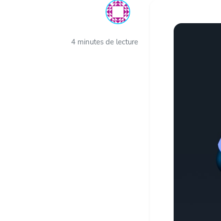
4 minutes de lecture