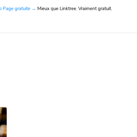
io Page gratuite →
Mieux que Linktree. Vraiment gratuit.