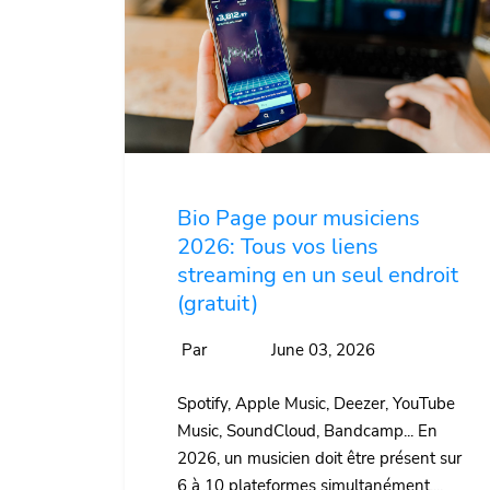
Bio Page pour musiciens
2026: Tous vos liens
streaming en un seul endroit
(gratuit)
Par
June 03, 2026
Spotify, Apple Music, Deezer, YouTube
Music, SoundCloud, Bandcamp... En
2026, un musicien doit être présent sur
6 à 10 plateformes simultanément....