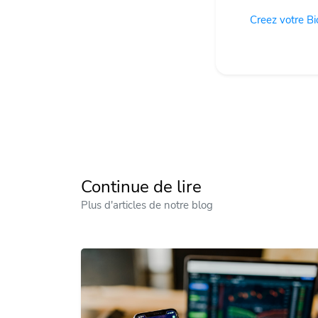
Creez votre B
Continue de lire
Plus d'articles de notre blog