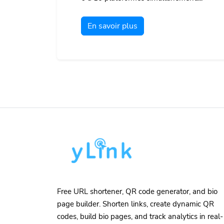
En savoir plus
Free URL shortener, QR code generator, and bio
page builder. Shorten links, create dynamic QR
codes, build bio pages, and track analytics in real-