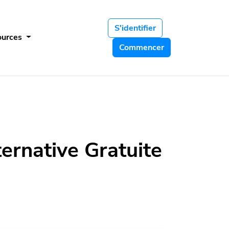
S'identifier
ources
Commencer
ternative Gratuite