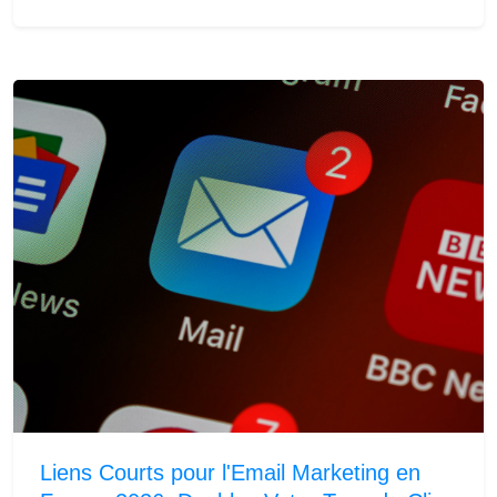
Liens Courts pour l'Email Marketing en