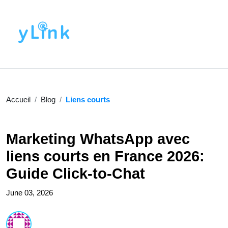
Accueil
Blog
Liens courts
Marketing WhatsApp avec
liens courts en France 2026:
Guide Click-to-Chat
June 03, 2026