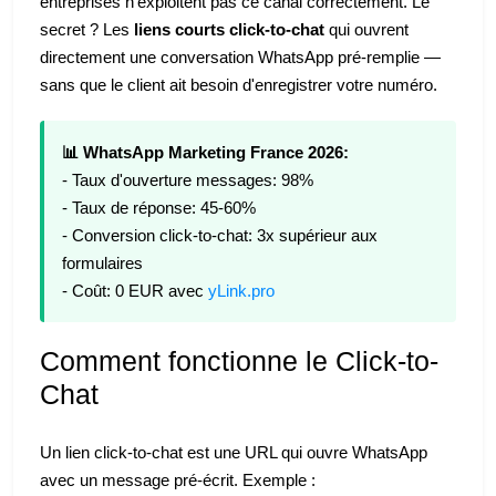
entreprises n'exploitent pas ce canal correctement. Le
secret ? Les
liens courts click-to-chat
qui ouvrent
directement une conversation WhatsApp pré-remplie —
sans que le client ait besoin d'enregistrer votre numéro.
📊 WhatsApp Marketing France 2026:
- Taux d'ouverture messages: 98%
- Taux de réponse: 45-60%
- Conversion click-to-chat: 3x supérieur aux
formulaires
- Coût: 0 EUR avec
yLink.pro
Comment fonctionne le Click-to-
Chat
Un lien click-to-chat est une URL qui ouvre WhatsApp
avec un message pré-écrit. Exemple :