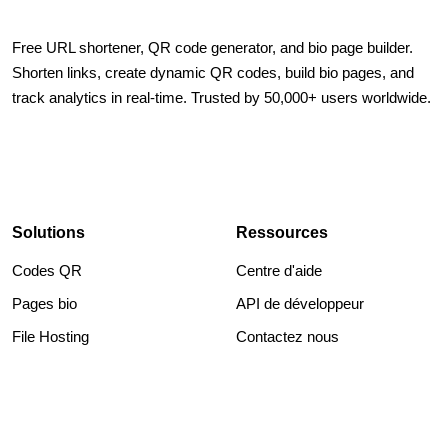
Free URL shortener, QR code generator, and bio page builder.
Shorten links, create dynamic QR codes, build bio pages, and
track analytics in real-time. Trusted by 50,000+ users worldwide.
Solutions
Ressources
Codes QR
Centre d'aide
Pages bio
API de développeur
File Hosting
Contactez nous