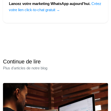
Lancez votre marketing WhatsApp aujourd'hui.
Créez
votre lien click-to-chat gratuit →
Continue de lire
Plus d'articles de notre blog