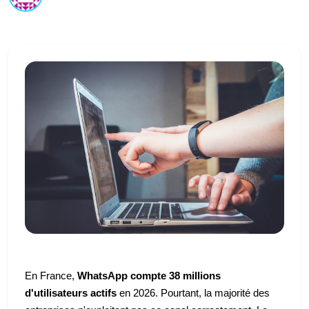
En France,
WhatsApp compte 38 millions
d'utilisateurs actifs
en 2026. Pourtant, la majorité des