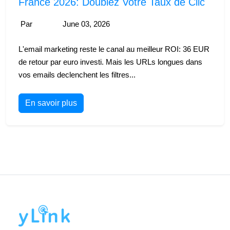
France 2026: Doublez Votre Taux de Clic
Par
June 03, 2026
L'email marketing reste le canal au meilleur ROI: 36 EUR
de retour par euro investi. Mais les URLs longues dans
vos emails declenchent les filtres...
En savoir plus