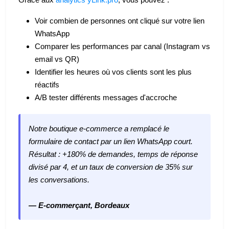
Voir combien de personnes ont cliqué sur votre lien
WhatsApp
Comparer les performances par canal (Instagram vs
email vs QR)
Identifier les heures où vos clients sont les plus
réactifs
A/B tester différents messages d'accroche
Notre boutique e-commerce a remplacé le
formulaire de contact par un lien WhatsApp court.
Résultat : +180% de demandes, temps de réponse
divisé par 4, et un taux de conversion de 35% sur
les conversations.
— E-commerçant, Bordeaux