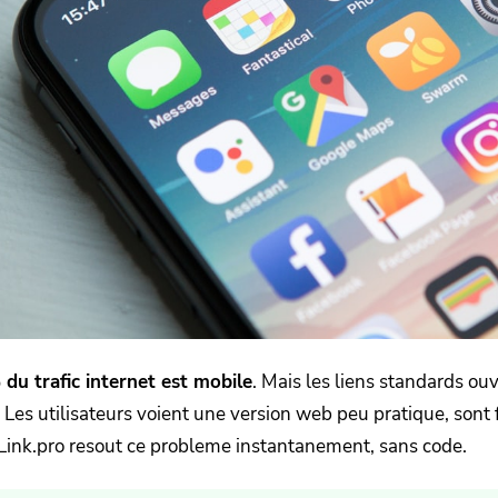
du trafic internet est mobile
. Mais les liens standards o
. Les utilisateurs voient une version web peu pratique, sont 
Link.pro resout ce probleme instantanement, sans code.