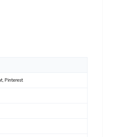
t, Pinterest