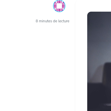
8 minutes de lecture