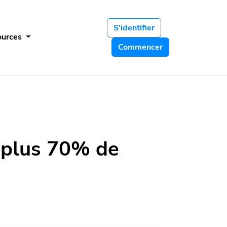
S'identifier
ources
Commencer
 plus 70% de