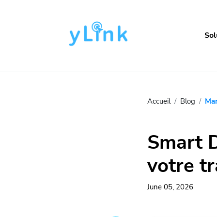
Sol
Accueil
Blog
Mar
Smart D
votre tr
June 05, 2026