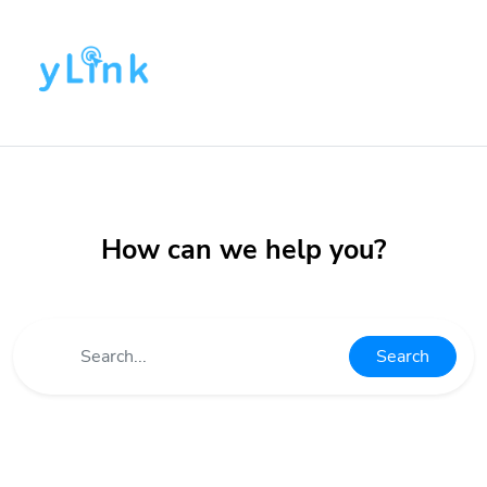
How can we help you?
Search