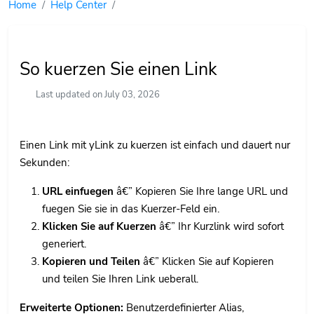
Home
Help Center
So kuerzen Sie einen Link
Last updated on July 03, 2026
Einen Link mit yLink zu kuerzen ist einfach und dauert nur
Sekunden:
URL einfuegen
â€” Kopieren Sie Ihre lange URL und
fuegen Sie sie in das Kuerzer-Feld ein.
Klicken Sie auf Kuerzen
â€” Ihr Kurzlink wird sofort
generiert.
Kopieren und Teilen
â€” Klicken Sie auf Kopieren
und teilen Sie Ihren Link ueberall.
Erweiterte Optionen:
Benutzerdefinierter Alias,