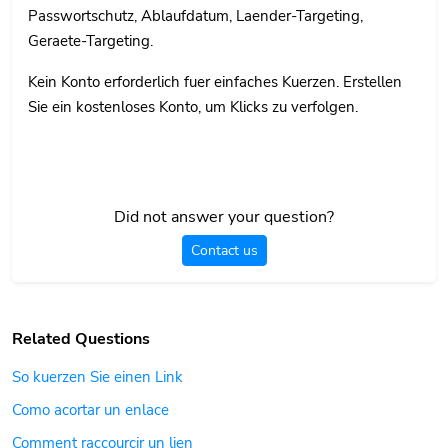
Passwortschutz, Ablaufdatum, Laender-Targeting,
Geraete-Targeting.
Kein Konto erforderlich fuer einfaches Kuerzen. Erstellen
Sie ein kostenloses Konto, um Klicks zu verfolgen.
Did not answer your question?
Contact us
Related Questions
So kuerzen Sie einen Link
Como acortar un enlace
Comment raccourcir un lien