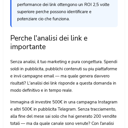
performance dei link ottengono un ROI 2,5 volte
superiore perche possono identificare e
potenziare cio che funziona.
Perche l'analisi dei link e
importante
Senza analisi, il tuo marketing e pura congettura. Spendi
soldi in pubblicita, pubblichi contenuti su piu piattaforme
e invii campagne email — ma quale genera davvero
risultati? L'analisi dei link risponde a questa domanda in
modo definitivo e in tempo reale.
Immagina di investire 500€ in una campagna Instagram
e altri 500€ in pubblicita Telegram. Senza tracciamento,
alla fine del mese sai solo che hai generato 200 vendite
totali — ma da quale canale sono venute? Con l'analisi