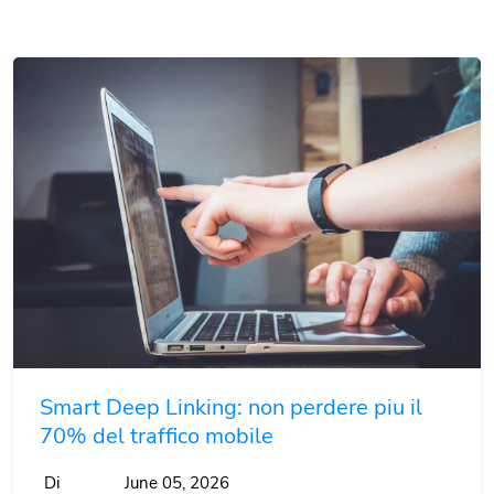
Smart Deep Linking: non perdere piu il
70% del traffico mobile
Di
June 05, 2026