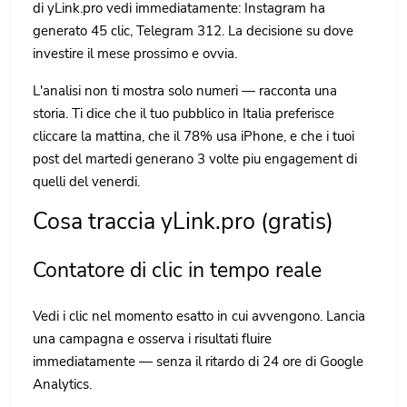
di yLink.pro vedi immediatamente: Instagram ha
generato 45 clic, Telegram 312. La decisione su dove
investire il mese prossimo e ovvia.
L'analisi non ti mostra solo numeri — racconta una
storia. Ti dice che il tuo pubblico in Italia preferisce
cliccare la mattina, che il 78% usa iPhone, e che i tuoi
post del martedi generano 3 volte piu engagement di
quelli del venerdi.
Cosa traccia yLink.pro (gratis)
Contatore di clic in tempo reale
Vedi i clic nel momento esatto in cui avvengono. Lancia
una campagna e osserva i risultati fluire
immediatamente — senza il ritardo di 24 ore di Google
Analytics.