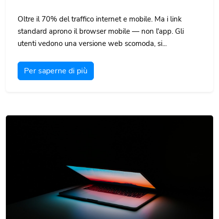
Oltre il 70% del traffico internet e mobile. Ma i link
standard aprono il browser mobile — non l'app. Gli
utenti vedono una versione web scomoda, si...
Per saperne di più