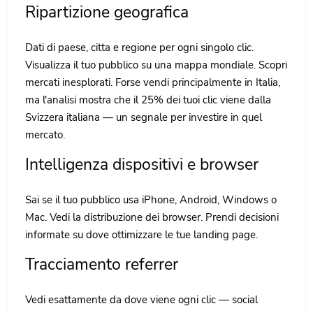
Ripartizione geografica
Dati di paese, citta e regione per ogni singolo clic.
Visualizza il tuo pubblico su una mappa mondiale. Scopri
mercati inesplorati. Forse vendi principalmente in Italia,
ma l'analisi mostra che il 25% dei tuoi clic viene dalla
Svizzera italiana — un segnale per investire in quel
mercato.
Intelligenza dispositivi e browser
Sai se il tuo pubblico usa iPhone, Android, Windows o
Mac. Vedi la distribuzione dei browser. Prendi decisioni
informate su dove ottimizzare le tue landing page.
Tracciamento referrer
Vedi esattamente da dove viene ogni clic — social