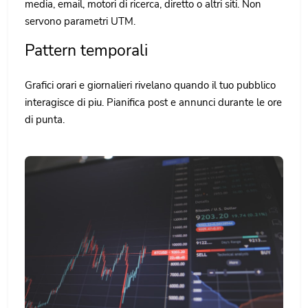
media, email, motori di ricerca, diretto o altri siti. Non
servono parametri UTM.
Pattern temporali
Grafici orari e giornalieri rivelano quando il tuo pubblico
interagisce di piu. Pianifica post e annunci durante le ore
di punta.