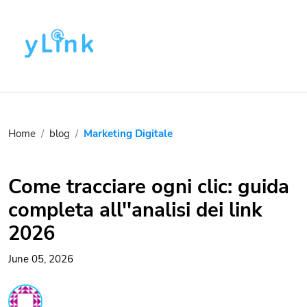
Home
blog
Marketing Digitale
Come tracciare ogni clic: guida
completa all''analisi dei link
2026
June 05, 2026