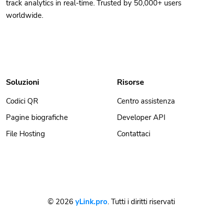
track analytics in real-time. Trusted by 50,000+ users
worldwide.
Soluzioni
Risorse
Codici QR
Centro assistenza
Pagine biografiche
Developer API
File Hosting
Contattaci
© 2026
yLink.pro
. Tutti i diritti riservati