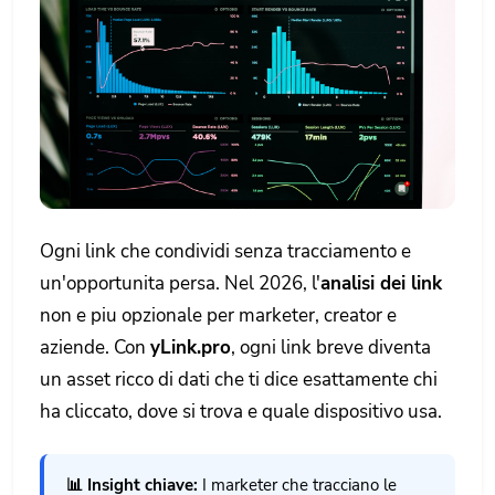
Ogni link che condividi senza tracciamento e
un'opportunita persa. Nel 2026, l'
analisi dei link
non e piu opzionale per marketer, creator e
aziende. Con
yLink.pro
, ogni link breve diventa
un asset ricco di dati che ti dice esattamente chi
ha cliccato, dove si trova e quale dispositivo usa.
📊 Insight chiave:
I marketer che tracciano le