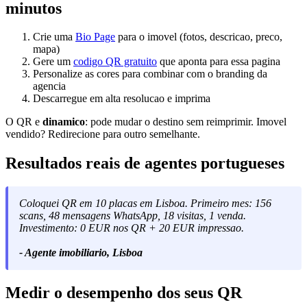
minutos
Crie uma
Bio Page
para o imovel (fotos, descricao, preco,
mapa)
Gere um
codigo QR gratuito
que aponta para essa pagina
Personalize as cores para combinar com o branding da
agencia
Descarregue em alta resolucao e imprima
O QR e
dinamico
: pode mudar o destino sem reimprimir. Imovel
vendido? Redirecione para outro semelhante.
Resultados reais de agentes portugueses
Coloquei QR em 10 placas em Lisboa. Primeiro mes: 156
scans, 48 mensagens WhatsApp, 18 visitas, 1 venda.
Investimento: 0 EUR nos QR + 20 EUR impressao.
- Agente imobiliario, Lisboa
Medir o desempenho dos seus QR