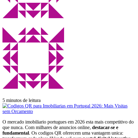
5 minutos de leitura
O mercado imobiliario portugues em 2026 esta mais competitivo do
que nunca. Com milhares de anuncios online,
destacar-se e
fundamental
. Os codigos QR oferecem uma vantagem unica: