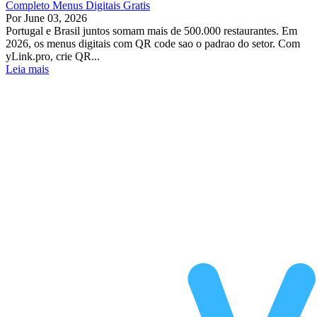
Completo Menus Digitais Gratis
Por
June 03, 2026
Portugal e Brasil juntos somam mais de 500.000 restaurantes. Em
2026, os menus digitais com QR code sao o padrao do setor. Com
yLink.pro, crie QR...
Leia mais