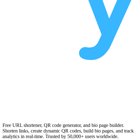
Free URL shortener, QR code generator, and bio page builder.
Shorten links, create dynamic QR codes, build bio pages, and track
analytics in real-time. Trusted by 50,000+ users worldwide.