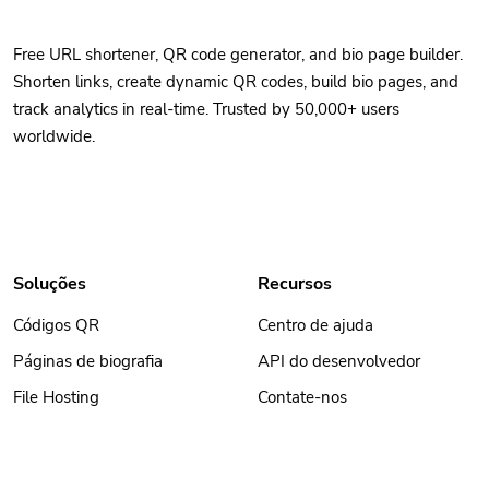
Free URL shortener, QR code generator, and bio page builder.
Shorten links, create dynamic QR codes, build bio pages, and
track analytics in real-time. Trusted by 50,000+ users
worldwide.
Soluções
Recursos
Códigos QR
Centro de ajuda
Páginas de biografia
API do desenvolvedor
File Hosting
Contate-nos