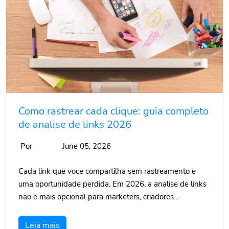
Como rastrear cada clique: guia completo
de analise de links 2026
Por
June 05, 2026
Cada link que voce compartilha sem rastreamento e
uma oportunidade perdida. Em 2026, a analise de links
nao e mais opcional para marketers, criadores...
Leia mais