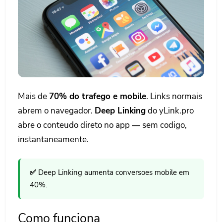
Mais de
70% do trafego e mobile
. Links normais
abrem o navegador.
Deep Linking
do yLink.pro
abre o conteudo direto no app — sem codigo,
instantaneamente.
✅
Deep Linking aumenta conversoes mobile em
40%.
Como funciona