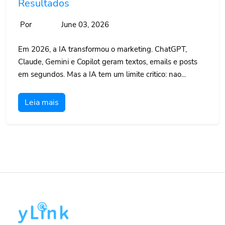
Resultados
Por
June 03, 2026
Em 2026, a IA transformou o marketing. ChatGPT,
Claude, Gemini e Copilot geram textos, emails e posts
em segundos. Mas a IA tem um limite critico: nao...
Leia mais