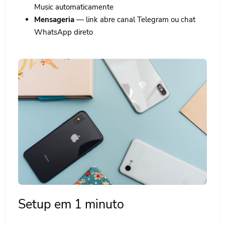
Music automaticamente
Mensageria
— link abre canal Telegram ou chat
WhatsApp direto
Setup em 1 minuto