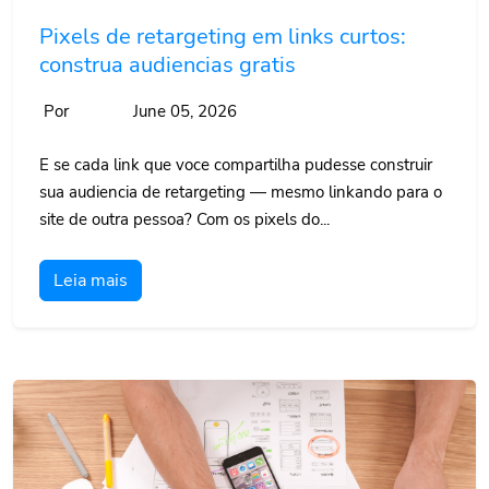
Pixels de retargeting em links curtos:
construa audiencias gratis
Por
June 05, 2026
E se cada link que voce compartilha pudesse construir
sua audiencia de retargeting — mesmo linkando para o
site de outra pessoa? Com os pixels do...
Leia mais