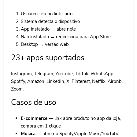
Usuario clica no link curto
Sistema detecta o dispositivo
App instalado → abre nele
Nao instalado → redireciona para App Store
Desktop → versao web
23+ apps suportados
Instagram, Telegram, YouTube, TikTok, WhatsApp,
Spotify, Amazon, LinkedIn, X, Pinterest, Netflix, Airbnb,
Zoom.
Casos de uso
E-commerce
— link abre produto no app da loja,
compra em 1 clique
Musica
— abre no Spotify/Apple Music/YouTube