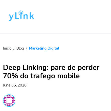
Início
Blog
Marketing Digital
Deep Linking: pare de perder
70% do trafego mobile
June 05, 2026