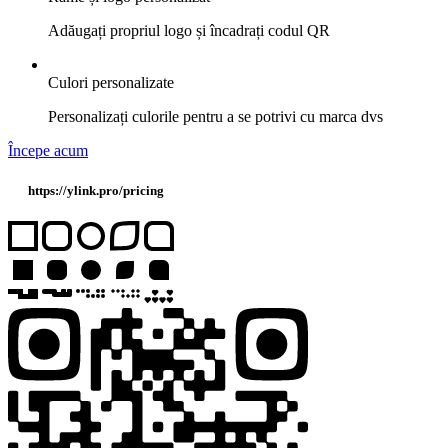
Adăugați propriul logo și încadrați codul QR
Culori personalizate
Personalizați culorile pentru a se potrivi cu marca dvs
Începe acum
https://ylink.pro/pricing