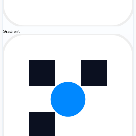
Gradient