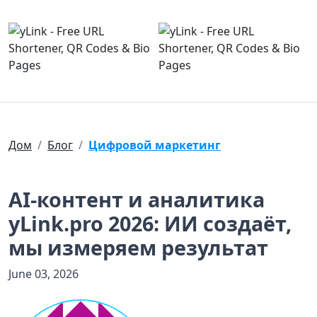
Дом
Блог
Цифровой маркетинг
AI-контент и аналитика
yLink.pro 2026: ИИ создаёт,
мы измеряем результат
June 03, 2026