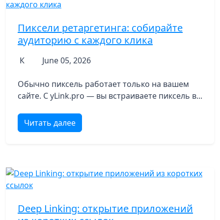
Пиксели ретаргетинга: собирайте
аудиторию с каждого клика
К
June 05, 2026
Обычно пиксель работает только на вашем
сайте. С yLink.pro — вы встраиваете пиксель в...
Читать далее
Deep Linking: открытие приложений