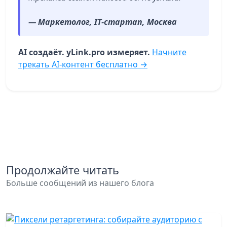
— Маркетолог, IT-стартап, Москва
AI создаёт. yLink.pro измеряет.
Начните
трекать AI-контент бесплатно →
Продолжайте читать
Больше сообщений из нашего блога