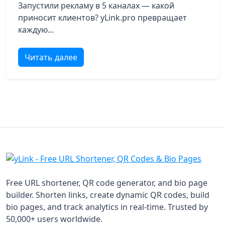
Запустили рекламу в 5 каналах — какой
приносит клиентов? yLink.pro превращает
каждую...
Читать далее
Free URL shortener, QR code generator, and bio page
builder. Shorten links, create dynamic QR codes, build
bio pages, and track analytics in real-time. Trusted by
50,000+ users worldwide.