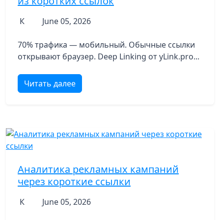
из коротких ссылок
К
June 05, 2026
70% трафика — мобильный. Обычные ссылки
открывают браузер. Deep Linking от yLink.pro...
Читать далее
Аналитика рекламных кампаний
через короткие ссылки
К
June 05, 2026