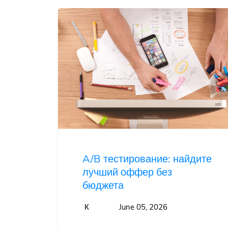
A/B тестирование: найдите
лучший оффер без
бюджета
К
June 05, 2026