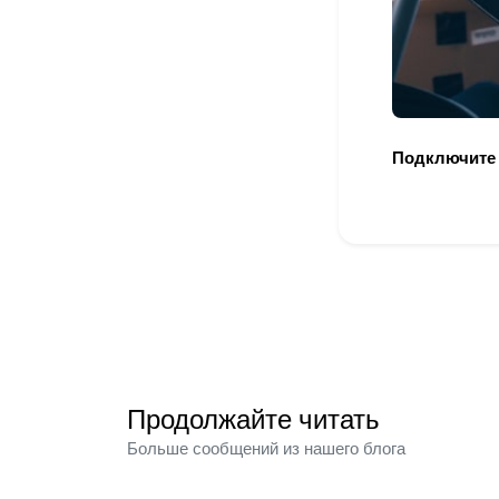
Подключите
Продолжайте читать
Больше сообщений из нашего блога