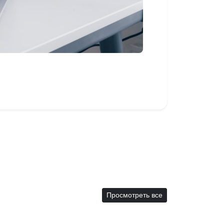
Просмотреть все