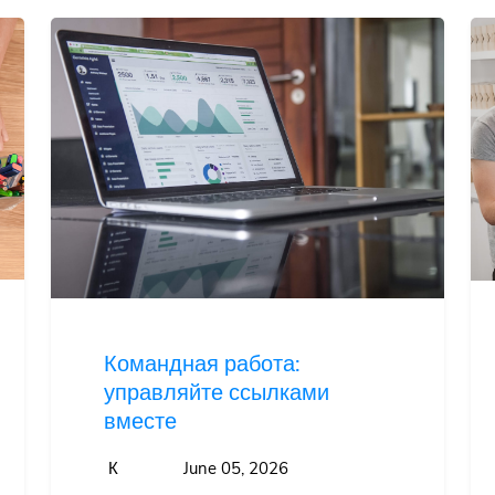
Командная работа:
управляйте ссылками
вместе
К
June 05, 2026