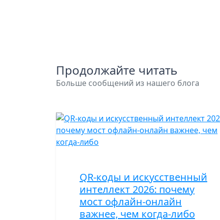
Продолжайте читать
Больше сообщений из нашего блога
QR-коды и искусственный
интеллект 2026: почему
мост офлайн-онлайн
важнее, чем когда-либо