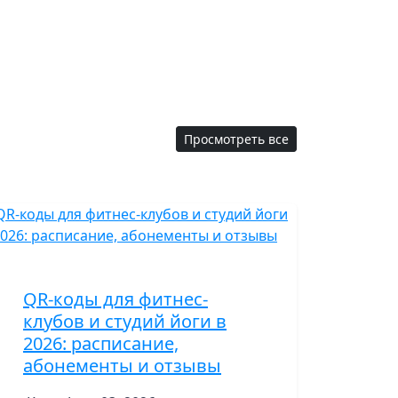
Просмотреть все
QR-коды для фитнес-
клубов и студий йоги в
2026: расписание,
абонементы и отзывы