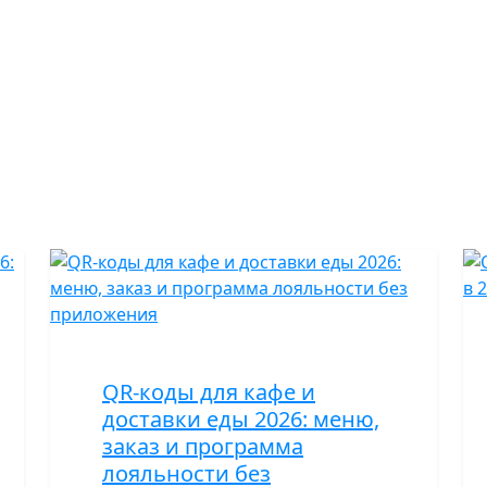
QR-коды для кафе и
доставки еды 2026: меню,
заказ и программа
лояльности без