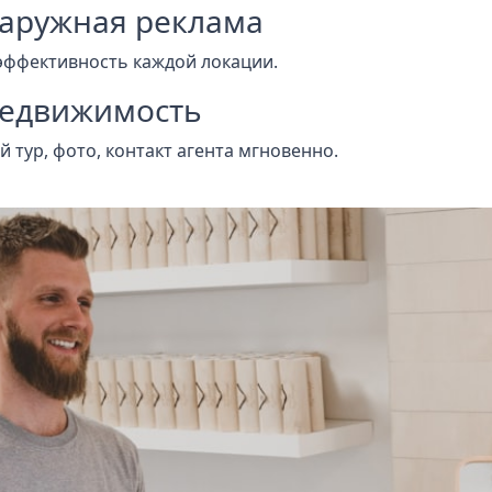
Наружная реклама
эффективность каждой локации.
Недвижимость
 тур, фото, контакт агента мгновенно.