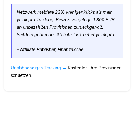
Netzwerk meldete 23% weniger Klicks als mein
yLink.pro-Tracking. Beweis vorgelegt, 1.800 EUR
an unbezahlten Provisionen zurueckgeholt.
Seitdem geht jeder Affiliate-Link ueber yLink.pro.
- Affiliate Publisher, Finanznische
Unabhaengiges Tracking →
Kostenlos. Ihre Provisionen
schuetzen.