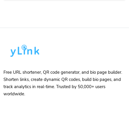
Free URL shortener, QR code generator, and bio page builder.
Shorten links, create dynamic QR codes, build bio pages, and
track analytics in real-time. Trusted by 50,000+ users
worldwide.