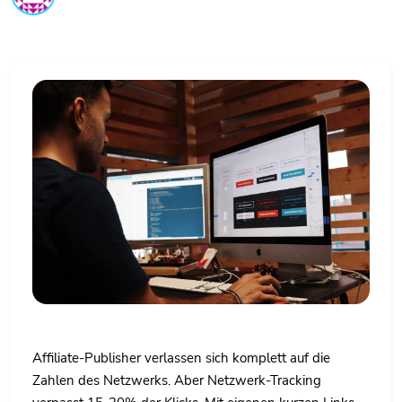
Affiliate-Publisher verlassen sich komplett auf die
Zahlen des Netzwerks. Aber Netzwerk-Tracking