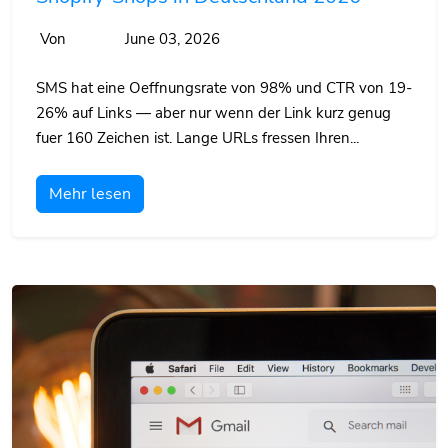
Von
June 03, 2026
SMS hat eine Oeffnungsrate von 98% und CTR von 19-
26% auf Links — aber nur wenn der Link kurz genug
fuer 160 Zeichen ist. Lange URLs fressen Ihren...
Mehr lesen