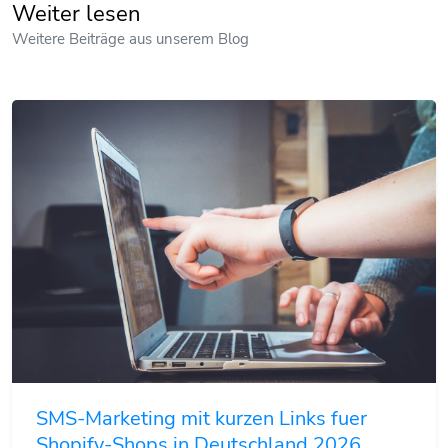
Weiter lesen
Weitere Beiträge aus unserem Blog
SMS-Marketing mit kurzen Links fuer
Shopify-Shops in Deutschland 2026