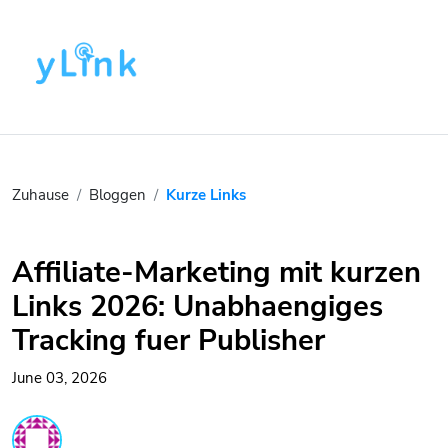
Zuhause
Bloggen
Kurze Links
Affiliate-Marketing mit kurzen
Links 2026: Unabhaengiges
Tracking fuer Publisher
June 03, 2026