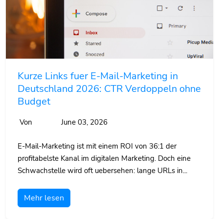
Kurze Links fuer E-Mail-Marketing in
Deutschland 2026: CTR Verdoppeln ohne
Budget
Von
June 03, 2026
E-Mail-Marketing ist mit einem ROI von 36:1 der
profitabelste Kanal im digitalen Marketing. Doch eine
Schwachstelle wird oft uebersehen: lange URLs in...
Mehr lesen