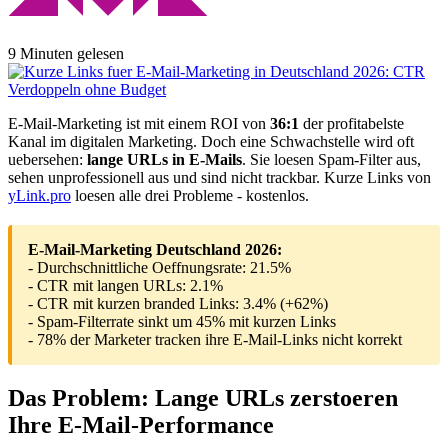
9 Minuten gelesen
E-Mail-Marketing ist mit einem ROI von
36:1
der profitabelste
Kanal im digitalen Marketing. Doch eine Schwachstelle wird oft
uebersehen:
lange URLs in E-Mails
. Sie loesen Spam-Filter aus,
sehen unprofessionell aus und sind nicht trackbar. Kurze Links von
yLink.pro
loesen alle drei Probleme - kostenlos.
E-Mail-Marketing Deutschland 2026:
- Durchschnittliche Oeffnungsrate: 21.5%
- CTR mit langen URLs: 2.1%
- CTR mit kurzen branded Links: 3.4% (+62%)
- Spam-Filterrate sinkt um 45% mit kurzen Links
- 78% der Marketer tracken ihre E-Mail-Links nicht korrekt
Das Problem: Lange URLs zerstoeren
Ihre E-Mail-Performance