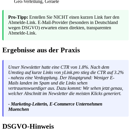
Geo-Verteilung, Geraete
Pro-Tipp:
Erstellen Sie NICHT einen kurzen Link fuer den
Abmelde-Link. E-Mail-Provider (besonders in Deutschland
wegen DSGVO) erwarten einen direkten, transparenten
Abmelde-Link.
Ergebnisse aus der Praxis
Unser Newsletter hatte eine CTR von 1.8%. Nach dem
Umstieg auf kurze Links von yLink.pro stieg die CTR auf 3.2%
- nahezu eine Verdopplung. Der Hauptgrund: Weniger E-
Mails landen im Spam und die Links sehen
vertrauenswuerdiger aus. Dazu kommt: Wir sehen jetzt genau,
welcher Abschnitt im Newsletter die meisten Klicks generiert.
- Marketing-Leiterin, E-Commerce Unternehmen
Muenchen
DSGVO-Hinweis