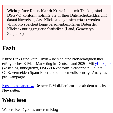
Wichtig fuer Deutschland:
Kurze Links mit Tracking sind
DSGVO-konform, solange Sie in Ihrer Datenschutzerklaerung
darauf hinweisen, dass Klicks anonymisiert erfasst werden.
yLink.pro speichert keine personenbezogenen Daten der
Klicker - nur aggregierte Statistiken (Land, Geraetetyp,
Zeitpunkt).
Fazit
Kurze Links sind kein Luxus - sie sind eine Notwendigkeit fuer
erfolgreiches E-Mail-Marketing in Deutschland 2026. Mit
yLink.pro
(kostenlos, unbegrenzt, DSGVO-konform) verdoppeln Sie Ihre
CTR, vermeiden Spam-Filter und erhalten vollstaendige Analytics
pro Kampagne.
Kostenlos starten →
Bessere E-Mail-Performance ab dem naechsten
Newsletter.
Weiter lesen
Weitere Beiträge aus unserem Blog