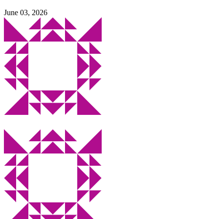
June 03, 2026