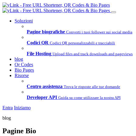
Soluzioni
Pagine biografiche
Converti i tuoi follower sui social media
Codici QR
Codici QR personalizzabili e tracciabili
File Hosting
Upload files and track downloads and pageviews
blog
Qr Codes
Bio Pages
Risorse
Centro assistenza
Trova le risposte alle tue domande
Developer API
Guida su come utilizzare la nostra API
Entra
Iniziamo
blog
Pagine Bio