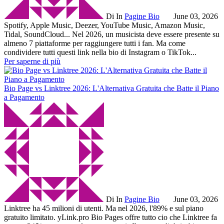
Di
In
Pagine Bio
June 03, 2026
Spotify, Apple Music, Deezer, YouTube Music, Amazon Music,
Tidal, SoundCloud... Nel 2026, un musicista deve essere presente su
almeno 7 piattaforme per raggiungere tutti i fan. Ma come
condividere tutti questi link nella bio di Instagram o TikTok...
Per saperne di più
Bio Page vs Linktree 2026: L'Alternativa Gratuita che Batte il Piano
a Pagamento
Di
In
Pagine Bio
June 03, 2026
Linktree ha 45 milioni di utenti. Ma nel 2026, l'89% e sul piano
gratuito limitato. yLink.pro Bio Pages offre tutto cio che Linktree fa