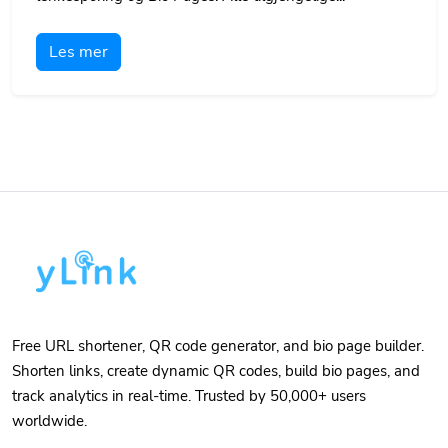
Les mer
Free URL shortener, QR code generator, and bio page builder.
Shorten links, create dynamic QR codes, build bio pages, and
track analytics in real-time. Trusted by 50,000+ users
worldwide.