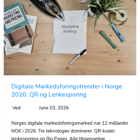
Digitale Markedsforingstrender i Norge
2026: QR og Lenkesporing
Ved
June 03, 2026
Norges digitale markedsforingsmarked nar 12 milliarder
NOK i 2026. Tre teknologier dominerer: QR-koder,
lenkesporing og Bio Pages. Alle tilgjengelige...