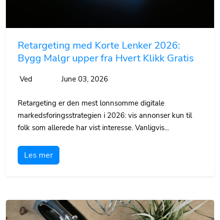
Retargeting med Korte Lenker 2026:
Bygg Malgr upper fra Hvert Klikk Gratis
Ved
June 03, 2026
Retargeting er den mest lonnsomme digitale
markedsforingsstrategien i 2026: vis annonser kun til
folk som allerede har vist interesse. Vanligvis...
Les mer