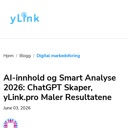
Hjem
Blogg
Digital markedsforing
AI-innhold og Smart Analyse
2026: ChatGPT Skaper,
yLink.pro Maler Resultatene
June 03, 2026