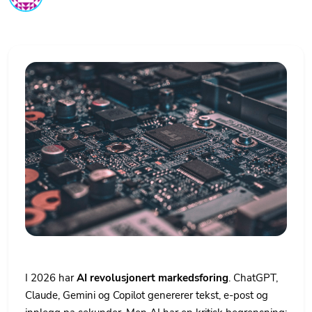
I 2026 har
AI revolusjonert markedsforing
. ChatGPT,
Claude, Gemini og Copilot genererer tekst, e-post og