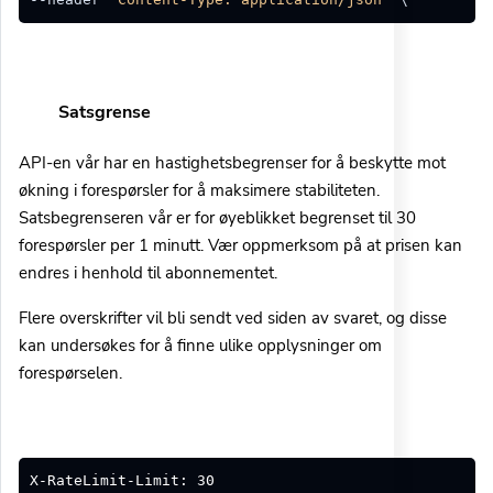
Satsgrense
API-en vår har en hastighetsbegrenser for å beskytte mot
økning i forespørsler for å maksimere stabiliteten.
Satsbegrenseren vår er for øyeblikket begrenset til 30
forespørsler per 1 minutt. Vær oppmerksom på at prisen kan
endres i henhold til abonnementet.
Flere overskrifter vil bli sendt ved siden av svaret, og disse
kan undersøkes for å finne ulike opplysninger om
forespørselen.
X-RateLimit-Limit: 30