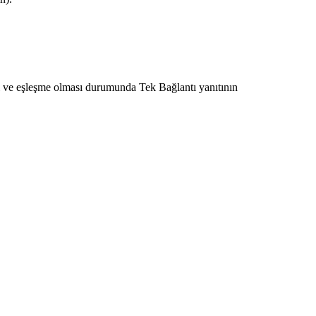
ni ve eşleşme olması durumunda Tek Bağlantı yanıtının