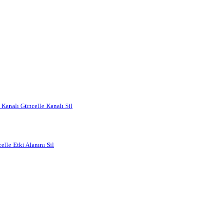
Kanalı Güncelle
Kanalı Sil
elle
Etki Alanını Sil