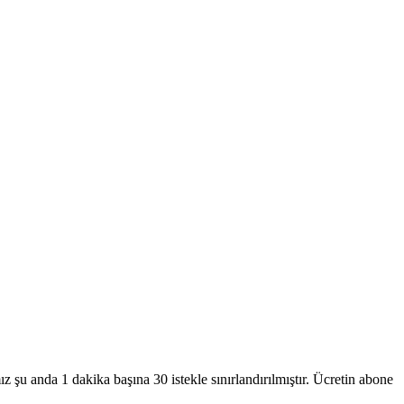
mız şu anda 1 dakika başına 30 istekle sınırlandırılmıştır. Ücretin abone