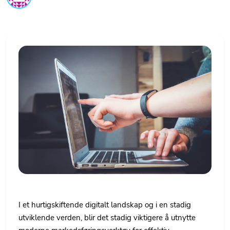
I et hurtigskiftende digitalt landskap og i en stadig
utviklende verden, blir det stadig viktigere å utnytte