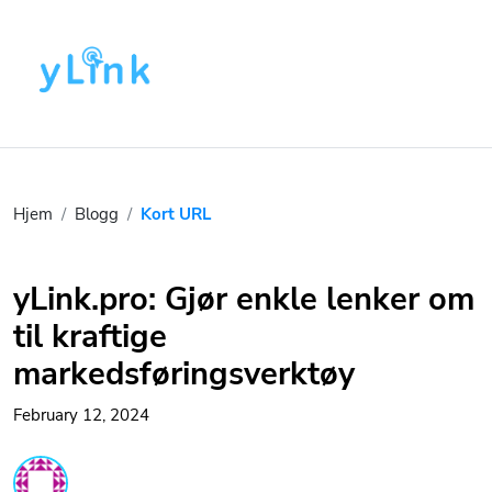
Hjem
Blogg
Kort URL
yLink.pro: Gjør enkle lenker om
til kraftige
markedsføringsverktøy
February 12, 2024