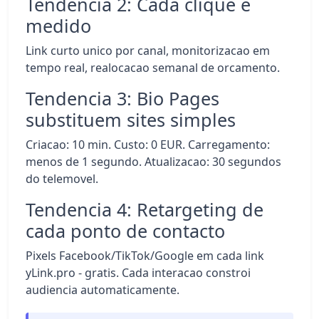
Tendencia 2: Cada clique e
medido
Link curto unico por canal, monitorizacao em
tempo real, realocacao semanal de orcamento.
Tendencia 3: Bio Pages
substituem sites simples
Criacao: 10 min. Custo: 0 EUR. Carregamento:
menos de 1 segundo. Atualizacao: 30 segundos
do telemovel.
Tendencia 4: Retargeting de
cada ponto de contacto
Pixels Facebook/TikTok/Google em cada link
yLink.pro - gratis. Cada interacao constroi
audiencia automaticamente.