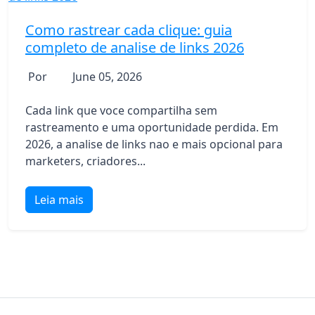
Como rastrear cada clique: guia
completo de analise de links 2026
Por
June 05, 2026
Cada link que voce compartilha sem
rastreamento e uma oportunidade perdida. Em
2026, a analise de links nao e mais opcional para
marketers, criadores...
Leia mais