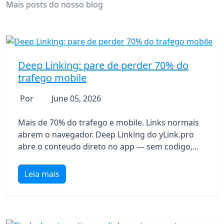
Mais posts do nosso blog
Deep Linking: pare de perder 70% do
trafego mobile
Por
June 05, 2026
Mais de 70% do trafego e mobile. Links normais
abrem o navegador. Deep Linking do yLink.pro
abre o conteudo direto no app — sem codigo,...
Leia mais