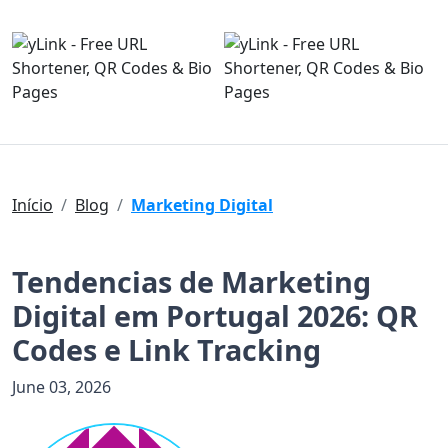
Início
Blog
Marketing Digital
Tendencias de Marketing
Digital em Portugal 2026: QR
Codes e Link Tracking
June 03, 2026