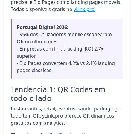
precisa, e Bio Pages como landing pages moveis.
Todas disponiveis gratis no
yLink.pro
.
Portugal Digital 2026:
- 95% dos utilizadores mobile escanearam
QR no ultimo mes
- Empresas com link tracking: ROI 2.7x
superior
- Bio Pages convertem 4.2% vs 2.1% landing
pages classicas
Tendencia 1: QR Codes em
todo o lado
Restaurantes, retail, eventos, saude, packaging -
tudo tem QR. yLink.pro oferece QR dinamicos
gratuitos com analytics.