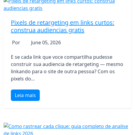
Pixels de retargeting em links curtos:
construa audiencias gratis
Por
June 05, 2026
E se cada link que voce compartilha pudesse
construir sua audiencia de retargeting — mesmo
linkando para o site de outra pessoa? Com os
pixels do...
Leia mais