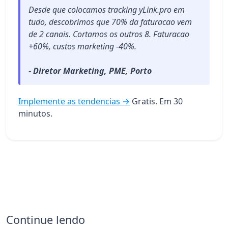
Desde que colocamos tracking yLink.pro em
tudo, descobrimos que 70% da faturacao vem
de 2 canais. Cortamos os outros 8. Faturacao
+60%, custos marketing -40%.
- Diretor Marketing, PME, Porto
Implemente as tendencias →
Gratis. Em 30
minutos.
Continue lendo