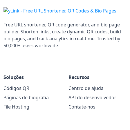
Free URL shortener, QR code generator, and bio page
builder. Shorten links, create dynamic QR codes, build
bio pages, and track analytics in real-time. Trusted by
50,000+ users worldwide.
Soluções
Recursos
Códigos QR
Centro de ajuda
Páginas de biografia
API do desenvolvedor
File Hosting
Contate-nos