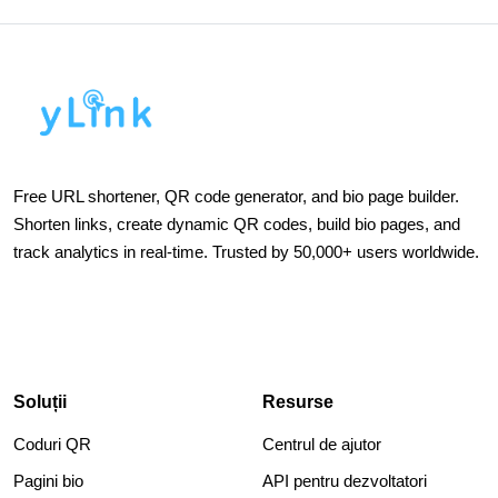
Free URL shortener, QR code generator, and bio page builder.
Shorten links, create dynamic QR codes, build bio pages, and
track analytics in real-time. Trusted by 50,000+ users worldwide.
Soluții
Resurse
Coduri QR
Centrul de ajutor
Pagini bio
API pentru dezvoltatori