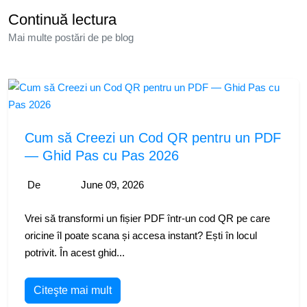
Continuă lectura
Mai multe postări de pe blog
Cum să Creezi un Cod QR pentru un PDF
— Ghid Pas cu Pas 2026
De
June 09, 2026
Vrei să transformi un fișier PDF într-un cod QR pe care
oricine îl poate scana și accesa instant? Ești în locul
potrivit. În acest ghid...
Citeşte mai mult