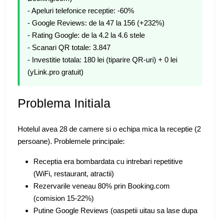
- Apeluri telefonice receptie: -60%
- Google Reviews: de la 47 la 156 (+232%)
- Rating Google: de la 4.2 la 4.6 stele
- Scanari QR totale: 3.847
- Investitie totala: 180 lei (tiparire QR-uri) + 0 lei
(yLink.pro gratuit)
Problema Initiala
Hotelul avea 28 de camere si o echipa mica la receptie (2
persoane). Problemele principale:
Receptia era bombardata cu intrebari repetitive
(WiFi, restaurant, atractii)
Rezervarile veneau 80% prin Booking.com
(comision 15-22%)
Putine Google Reviews (oaspetii uitau sa lase dupa