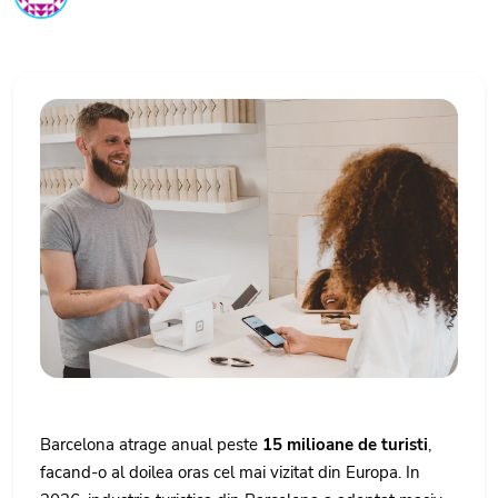
Barcelona atrage anual peste
15 milioane de turisti
,
facand-o al doilea oras cel mai vizitat din Europa. In