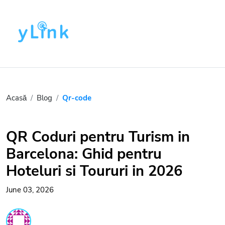
Acasă
Blog
Qr-code
QR Coduri pentru Turism in
Barcelona: Ghid pentru
Hoteluri si Toururi in 2026
June 03, 2026