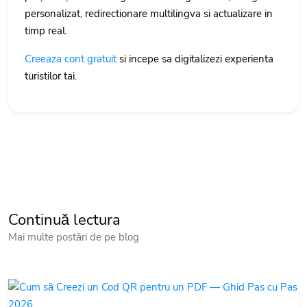
personalizat, redirectionare multilingva si actualizare in
timp real.
Creeaza cont gratuit
si incepe sa digitalizezi experienta
turistilor tai.
Continuă lectura
Mai multe postări de pe blog