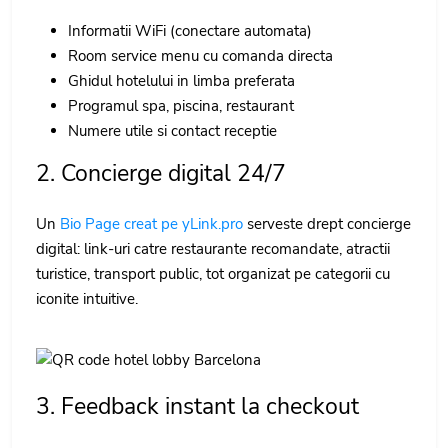
Informatii WiFi (conectare automata)
Room service menu cu comanda directa
Ghidul hotelului in limba preferata
Programul spa, piscina, restaurant
Numere utile si contact receptie
2. Concierge digital 24/7
Un
Bio Page creat pe yLink.pro
serveste drept concierge
digital: link-uri catre restaurante recomandate, atractii
turistice, transport public, tot organizat pe categorii cu
iconite intuitive.
3. Feedback instant la checkout