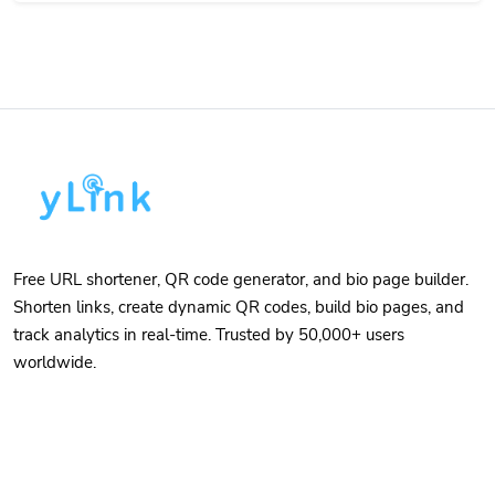
Free URL shortener, QR code generator, and bio page builder.
Shorten links, create dynamic QR codes, build bio pages, and
track analytics in real-time. Trusted by 50,000+ users
worldwide.