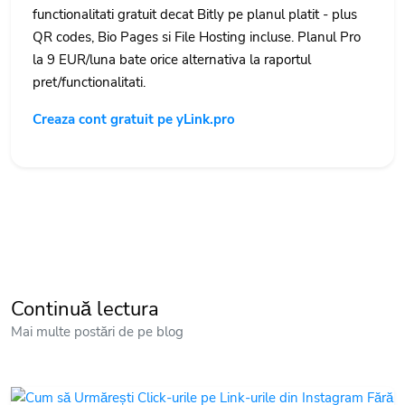
functionalitati gratuit decat Bitly pe planul platit - plus
QR codes, Bio Pages si File Hosting incluse. Planul Pro
la 9 EUR/luna bate orice alternativa la raportul
pret/functionalitati.
Creaza cont gratuit pe yLink.pro
Continuă lectura
Mai multe postări de pe blog