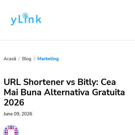
Acasă
Blog
Marketing
URL Shortener vs Bitly: Cea
Mai Buna Alternativa Gratuita
2026
June 09, 2026