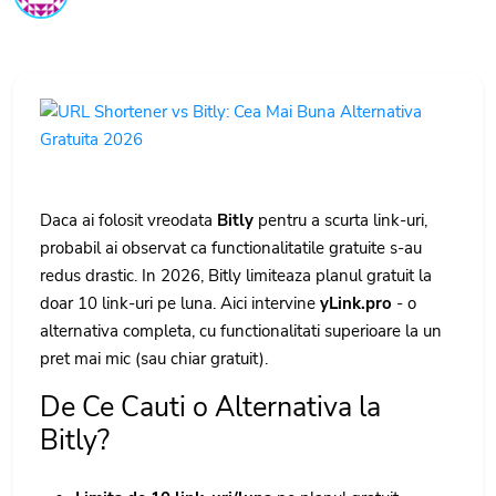
Daca ai folosit vreodata
Bitly
pentru a scurta link-uri,
probabil ai observat ca functionalitatile gratuite s-au
redus drastic. In 2026, Bitly limiteaza planul gratuit la
doar 10 link-uri pe luna. Aici intervine
yLink.pro
- o
alternativa completa, cu functionalitati superioare la un
pret mai mic (sau chiar gratuit).
De Ce Cauti o Alternativa la
Bitly?