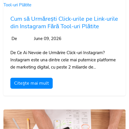
Cum să Urmărești Click-urile pe Link-urile
din Instagram Fără Tool-uri Plătite
De
June 09, 2026
De Ce Ai Nevoie de Urmărire Click-uri Instagram?
Instagram este una dintre cele mai puternice platforme
de marketing digital, cu peste 2 miliarde de...
Citeşte mai mult