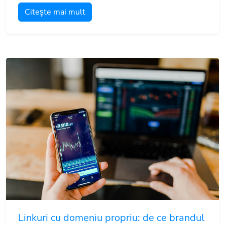
Citeşte mai mult
Linkuri cu domeniu propriu: de ce brandul