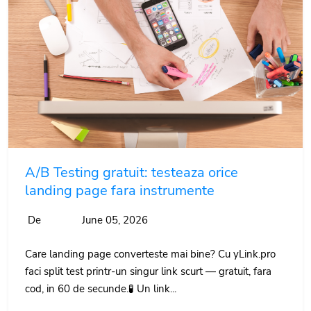
A/B Testing gratuit: testeaza orice
landing page fara instrumente
De
June 05, 2026
Care landing page converteste mai bine? Cu yLink.pro
faci split test printr-un singur link scurt — gratuit, fara
cod, in 60 de secunde.🧪 Un link...