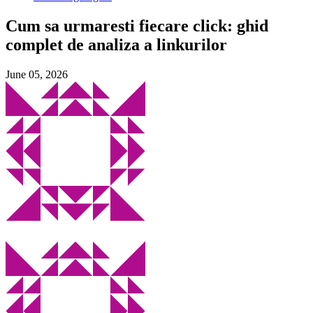
Cum sa urmaresti fiecare click: ghid
complet de analiza a linkurilor
June 05, 2026