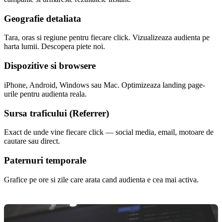
Geografie detaliata
Tara, oras si regiune pentru fiecare click. Vizualizeaza audienta pe
harta lumii. Descopera piete noi.
Dispozitive si browsere
iPhone, Android, Windows sau Mac. Optimizeaza landing page-
urile pentru audienta reala.
Sursa traficului (Referrer)
Exact de unde vine fiecare click — social media, email, motoare de
cautare sau direct.
Paternuri temporale
Grafice pe ore si zile care arata cand audienta e cea mai activa.