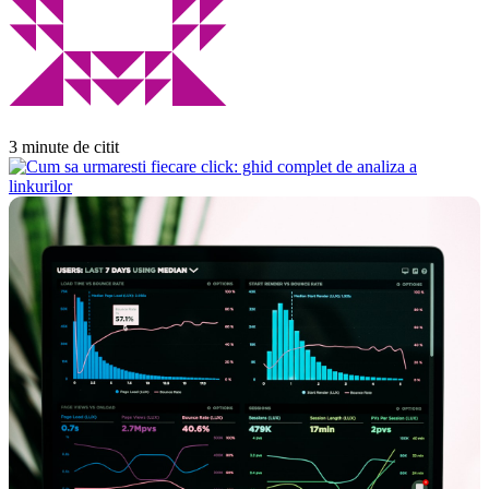
3 minute de citit