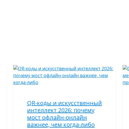
QR-коды и искусственный
интеллект 2026: почему
мост офлайн-онлайн
важнее, чем когда-либо