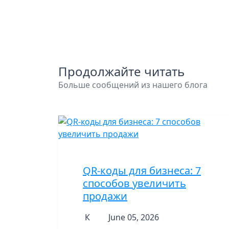
Продолжайте читать
Больше сообщений из нашего блога
QR-коды для бизнеса: 7
способов увеличить
продажи
К
June 05, 2026