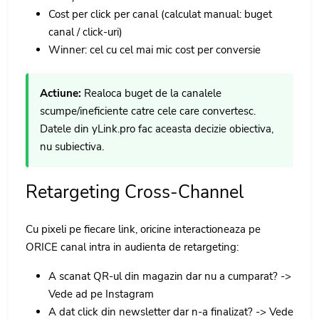
Cost per click per canal (calculat manual: buget
canal / click-uri)
Winner: cel cu cel mai mic cost per conversie
Actiune:
Realoca buget de la canalele
scumpe/ineficiente catre cele care convertesc.
Datele din yLink.pro fac aceasta decizie obiectiva,
nu subiectiva.
Retargeting Cross-Channel
Cu pixeli pe fiecare link, oricine interactioneaza pe
ORICE canal intra in audienta de retargeting:
A scanat QR-ul din magazin dar nu a cumparat? ->
Vede ad pe Instagram
A dat click din newsletter dar n-a finalizat? -> Vede