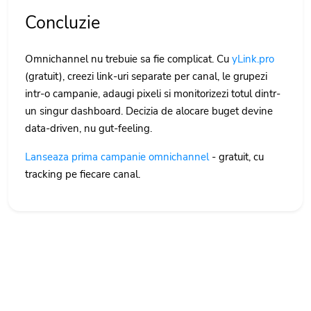
Concluzie
Omnichannel nu trebuie sa fie complicat. Cu
yLink.pro
(gratuit), creezi link-uri separate per canal, le grupezi
intr-o campanie, adaugi pixeli si monitorizezi totul dintr-
un singur dashboard. Decizia de alocare buget devine
data-driven, nu gut-feeling.
Lanseaza prima campanie omnichannel
- gratuit, cu
tracking pe fiecare canal.