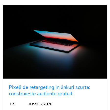
Pixeli de retargeting in linkuri scurte:
construieste audiente gratuit
De
June 05, 2026