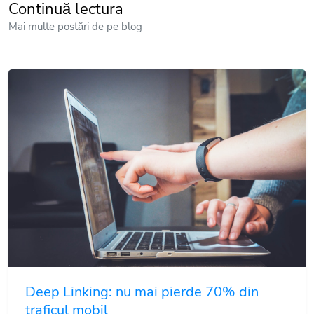
Continuă lectura
Mai multe postări de pe blog
Deep Linking: nu mai pierde 70% din
traficul mobil