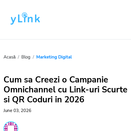
Acasă
Blog
Marketing Digital
Cum sa Creezi o Campanie
Omnichannel cu Link-uri Scurte
si QR Coduri in 2026
June 03, 2026