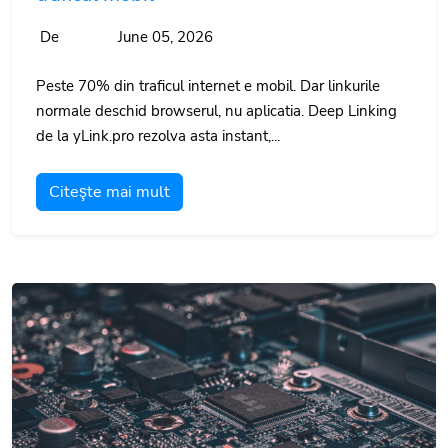
De
June 05, 2026
Peste 70% din traficul internet e mobil. Dar linkurile
normale deschid browserul, nu aplicatia. Deep Linking
de la yLink.pro rezolva asta instant,...
Citeşte mai mult