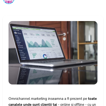
Omnichannel marketing inseamna a fi prezent pe
toate
canalele unde sunt clientii tai
- online si offline - cu un