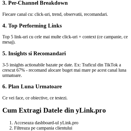
3. Per-Channel Breakdown
Fiecare canal cu: click-uri, trend, observatii, recomandari.
4. Top Performing Links
Top 5 link-uri cu cele mai multe click-uri + context (ce campanie, ce
mesaj).
5. Insights si Recomandari
3-5 insights actionabile bazate pe date. Ex: Traficul din TikTok a
crescut 67% - recomand alocare buget mai mare pe acest canal luna
urmatoare.
6. Plan Luna Urmatoare
Ce vei face, ce obiective, ce testezi.
Cum Extragi Datele din yLink.pro
Acceseaza dashboard-ul yLink.pro
Filtreaza pe campania clientului