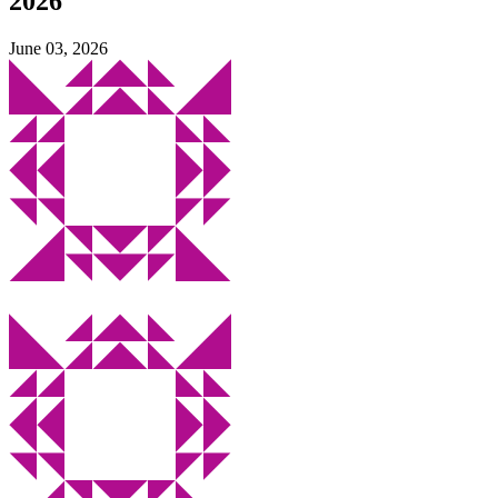
2026
June 03, 2026