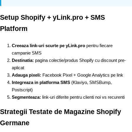
Setup Shopify + yLink.pro + SMS
Platform
Creeaza link-uri scurte pe yLink.pro
pentru fiecare
campanie SMS
Destinatia:
pagina colectie/produs Shopify cu discount pre-
aplicat
Adauga pixeli:
Facebook Pixel + Google Analytics pe link
Integreaza in platforma SMS
(Klaviyo, SMSBump,
Postscript)
Segmenteaza:
link-uri diferite pentru clienti noi vs recurenti
Strategii Testate de Magazine Shopify
Germane