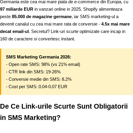
Germania este cea mai mare piata de e-commerce din Europa, cu
97 miliarde EUR
in vanzari online in 2025. Shopify alimenteaza
peste
85.000 de magazine germane
, iar SMS marketing-ul a
devenit canalul cu cea mai mare rata de conversie -
4.5x mai mare
decat email-ul
. Secretul? Link-uri scurte optimizate care incap in
160 de caractere si convertesc instant.
SMS Marketing Germania 2026:
- Open rate SMS: 98% (vs 21% email)
- CTR link din SMS: 19-26%
- Conversie medie din SMS: 8.2%
- Cost per SMS: 0.04-0.07 EUR
De Ce Link-urile Scurte Sunt Obligatorii
in SMS Marketing?