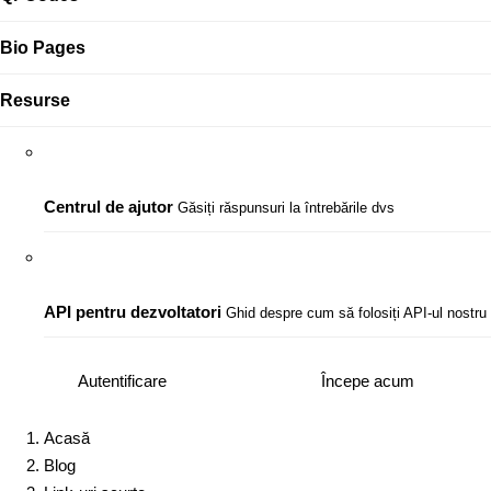
Bio Pages
Resurse
Centrul de ajutor
Găsiți răspunsuri la întrebările dvs
API pentru dezvoltatori
Ghid despre cum să folosiți API-ul nostru
Autentificare
Începe acum
Acasă
Blog