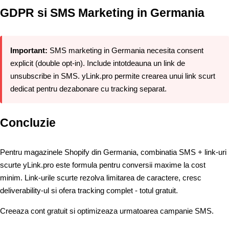
GDPR si SMS Marketing in Germania
Important:
SMS marketing in Germania necesita consent
explicit (double opt-in). Include intotdeauna un link de
unsubscribe in SMS. yLink.pro permite crearea unui link scurt
dedicat pentru dezabonare cu tracking separat.
Concluzie
Pentru magazinele Shopify din Germania, combinatia SMS + link-uri
scurte yLink.pro este formula pentru conversii maxime la cost
minim. Link-urile scurte rezolva limitarea de caractere, cresc
deliverability-ul si ofera tracking complet - totul gratuit.
Creeaza cont gratuit
si optimizeaza urmatoarea campanie SMS.