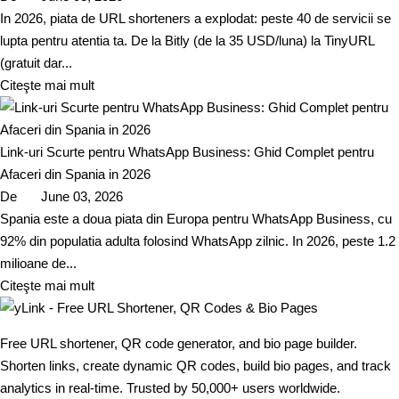
In 2026, piata de URL shorteners a explodat: peste 40 de servicii se
lupta pentru atentia ta. De la Bitly (de la 35 USD/luna) la TinyURL
(gratuit dar...
Citeşte mai mult
Link-uri Scurte pentru WhatsApp Business: Ghid Complet pentru
Afaceri din Spania in 2026
De
June 03, 2026
Spania este a doua piata din Europa pentru WhatsApp Business, cu
92% din populatia adulta folosind WhatsApp zilnic. In 2026, peste 1.2
milioane de...
Citeşte mai mult
Free URL shortener, QR code generator, and bio page builder.
Shorten links, create dynamic QR codes, build bio pages, and track
analytics in real-time. Trusted by 50,000+ users worldwide.