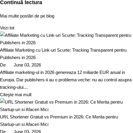
Continuă lectura
Mai multe postări de pe blog
Vezi tot
Affiliate Marketing cu Link-uri Scurte: Tracking Transparent pentru
Publishers in 2026
De
June 03, 2026
Affiliate marketing-ul in 2026 genereaza 12 miliarde EUR anual in
Europa. Dar publishers-ii au o problema veche: nu au control asupra
tracking-ului....
Citeşte mai mult
URL Shortener Gratuit vs Premium in 2026: Ce Merita pentru
Startup-uri si Afaceri Mici
De
June 03, 2026