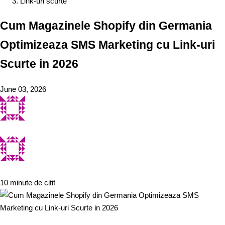
Link-uri scurte
Cum Magazinele Shopify din Germania
Optimizeaza SMS Marketing cu Link-uri
Scurte in 2026
June 03, 2026
10 minute de citit