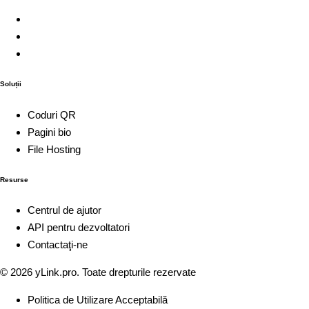
Soluții
Coduri QR
Pagini bio
File Hosting
Resurse
Centrul de ajutor
API pentru dezvoltatori
Contactaţi-ne
© 2026
yLink.pro
. Toate drepturile rezervate
Politica de Utilizare Acceptabilă