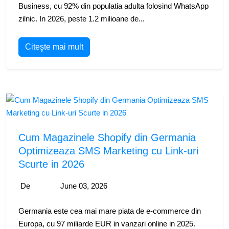
Business, cu 92% din populatia adulta folosind WhatsApp
zilnic. In 2026, peste 1.2 milioane de...
Citeşte mai mult
Cum Magazinele Shopify din Germania
Optimizeaza SMS Marketing cu Link-uri
Scurte in 2026
De
June 03, 2026
Germania este cea mai mare piata de e-commerce din
Europa, cu 97 miliarde EUR in vanzari online in 2025.