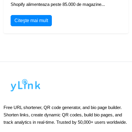
Shopify alimenteaza peste 85.000 de magazine...
Citeşte mai mult
Free URL shortener, QR code generator, and bio page builder.
Shorten links, create dynamic QR codes, build bio pages, and
track analytics in real-time. Trusted by 50,000+ users worldwide.