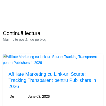
Continuă lectura
Mai multe postări de pe blog
Affiliate Marketing cu Link-uri Scurte:
Tracking Transparent pentru Publishers in
2026
De
June 03, 2026