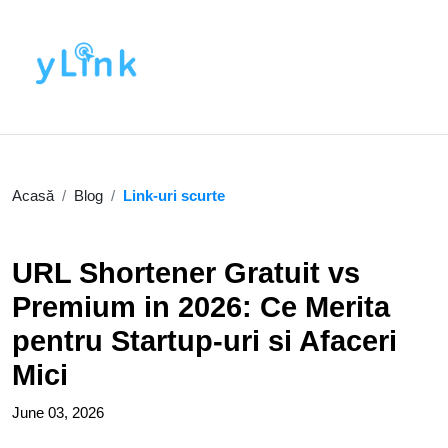
Acasă
Blog
Link-uri scurte
URL Shortener Gratuit vs
Premium in 2026: Ce Merita
pentru Startup-uri si Afaceri
Mici
June 03, 2026