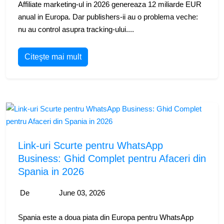
Affiliate marketing-ul in 2026 genereaza 12 miliarde EUR
anual in Europa. Dar publishers-ii au o problema veche:
nu au control asupra tracking-ului....
Citeşte mai mult
Link-uri Scurte pentru WhatsApp
Business: Ghid Complet pentru Afaceri din
Spania in 2026
De
June 03, 2026
Spania este a doua piata din Europa pentru WhatsApp