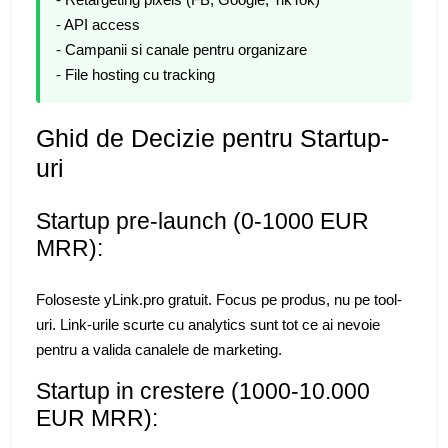
- API access
- Campanii si canale pentru organizare
- File hosting cu tracking
Ghid de Decizie pentru Startup-
uri
Startup pre-launch (0-1000 EUR
MRR):
Foloseste yLink.pro gratuit. Focus pe produs, nu pe tool-
uri. Link-urile scurte cu analytics sunt tot ce ai nevoie
pentru a valida canalele de marketing.
Startup in crestere (1000-10.000
EUR MRR):