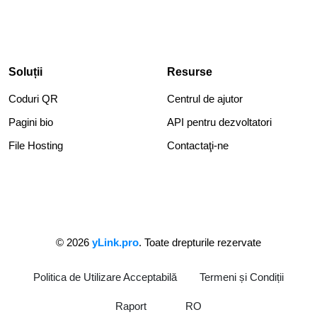
Soluții
Resurse
Coduri QR
Centrul de ajutor
Pagini bio
API pentru dezvoltatori
File Hosting
Contactaţi-ne
© 2026
yLink.pro
. Toate drepturile rezervate
Politica de Utilizare Acceptabilă
Termeni și Condiții
Raport
RO