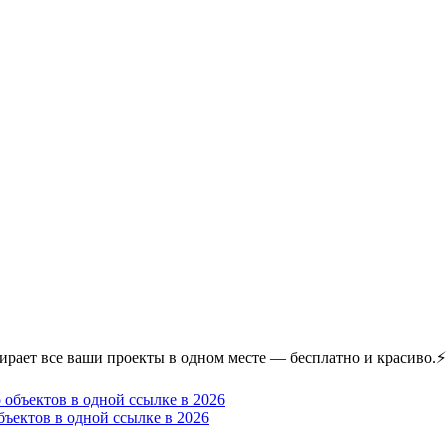
обирает все ваши проекты в одном месте — бесплатно и красиво.⚡ 
бъектов в одной ссылке в 2026