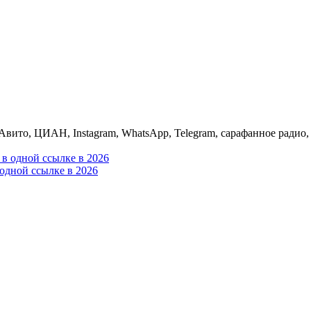
Авито, ЦИАН, Instagram, WhatsApp, Telegram, сарафанное радио, 
одной ссылке в 2026