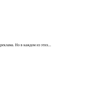
реклама. Но в каждом из этих...