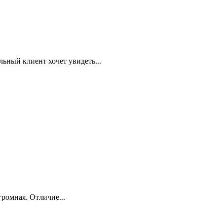
льный клиент хочет увидеть...
ромная. Отличие...