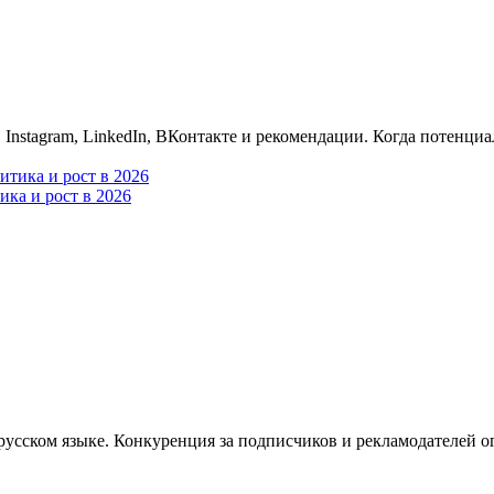
 Instagram, LinkedIn, ВКонтакте и рекомендации. Когда потенциа
ика и рост в 2026
 русском языке. Конкуренция за подписчиков и рекламодателей ог