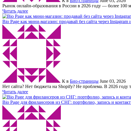
К
в
Био-страницы
June 03, 2026
Рынок онлайн-образования в России в 2026 году — более 100 м
Читать далее
Bio Page как мини-магазин: продавай без сайта через Instagram 
К
в
Био-страницы
June 03, 2026
Нет сайта? Нет бюджета на Shopify? Не проблема. В 2026 году 
Читать далее
Bio Page для фрилансеров из СНГ: портфолио, запись и контакт