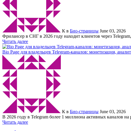
К
в
Био-страницы
June 03, 2026
Фрилансер в СНГ в 2026 году находит клиентов через Telegram,
Читать далее
Bio Page для владельцев Telegram-каналов: монетизация, аналит
К
в
Био-страницы
June 03, 2026
В 2026 году в Telegram более 1 миллиона активных каналов на
Читать далее