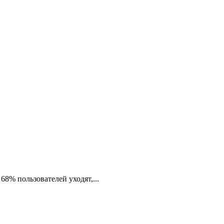
68% пользователей уходят,...